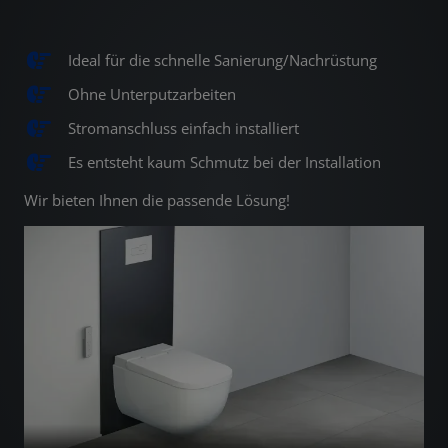
Ideal für die schnelle Sanierung/Nachrüstung
Ohne Unterputzarbeiten
Stromanschluss einfach installiert
Es entsteht kaum Schmutz bei der Installation
Wir bieten Ihnen die passende Lösung!