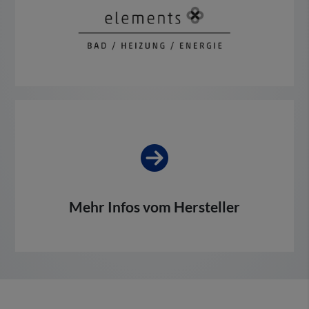
Mehr Infos vom Hersteller