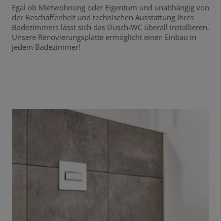
Egal ob Mietwohnung oder Eigentum und unabhängig von
der Beschaffenheit und technischen Ausstattung Ihres
Badezimmers lässt sich das Dusch-WC überall installieren.
Unsere Renovierungsplatte ermöglicht einen Einbau in
jedem Badezimmer!