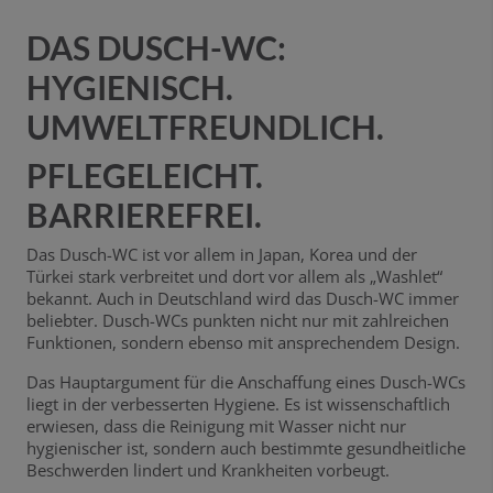
DAS DUSCH-WC:
HYGIENISCH.
UMWELTFREUNDLICH.
PFLEGELEICHT.
BARRIEREFREI.
Das Dusch-WC ist vor allem in Japan, Korea und der
Türkei stark verbreitet und dort vor allem als „Washlet“
bekannt. Auch in Deutschland wird das Dusch-WC immer
beliebter. Dusch-WCs punkten nicht nur mit zahlreichen
Funktionen, sondern ebenso mit ansprechendem Design.
Das Hauptargument für die Anschaffung eines Dusch-WCs
liegt in der verbesserten Hygiene. Es ist wissenschaftlich
erwiesen, dass die Reinigung mit Wasser nicht nur
hygienischer ist, sondern auch bestimmte gesundheitliche
Beschwerden lindert und Krankheiten vorbeugt.