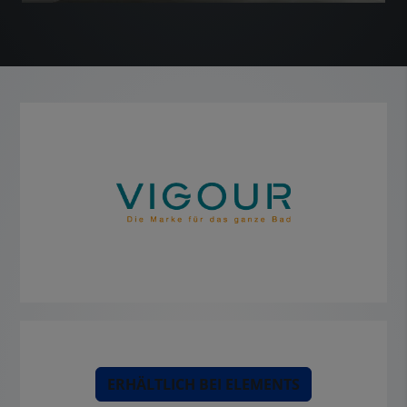
ERHÄLTLICH BEI ELEMENTS